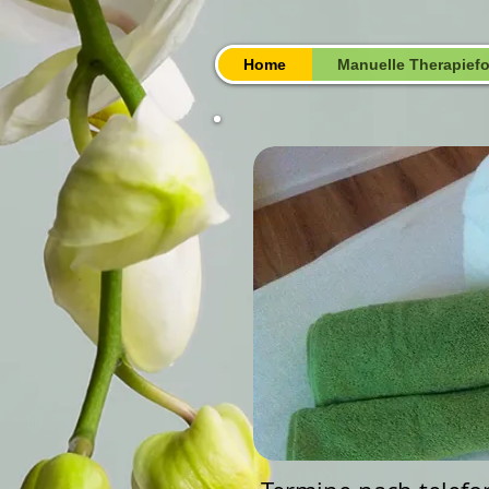
Home
Manuelle Therapief